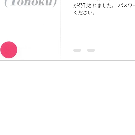
が発刊されました。 パスワ
ください。