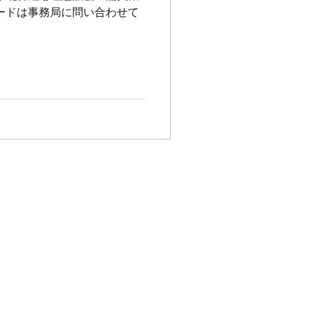
ードは事務局に問い合わせて