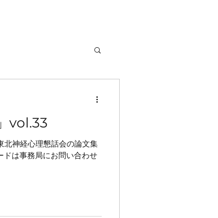
ol.33
回東北神経心理懇話会の論文集
ードは事務局にお問い合わせ