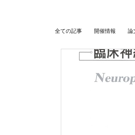
全ての記事
開催情報
論