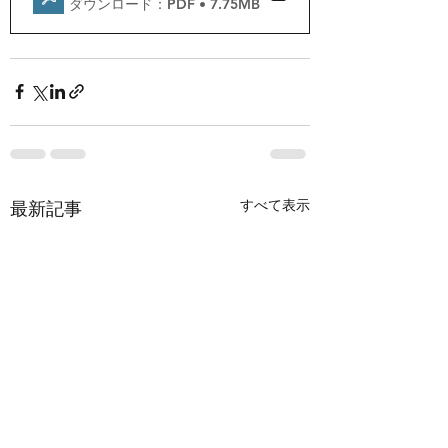
ダウンロード：PDF • 7.75MB
すべて表示
最新記事