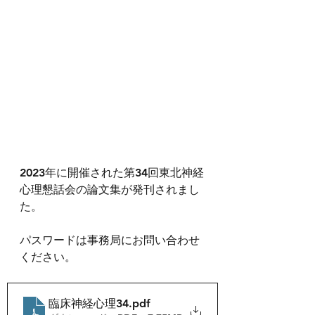
2023年に開催された第34回東北神経
心理懇話会の論文集が発刊されまし
た。
パスワードは事務局にお問い合わせ
ください。
臨床神経心理34
.pdf