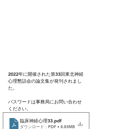
2022年に開催された第33回東北神経
心理懇話会の論文集が発刊されまし
た。
パスワードは事務局にお問い合わせ
ください。
臨床神経心理33
.pdf
ダウンロード：PDF • 8.83MB