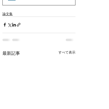
論文集
すべて表示
最新記事